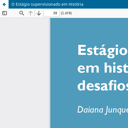
O Estágio supervisionado em História