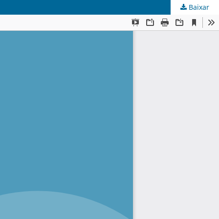
Baixar