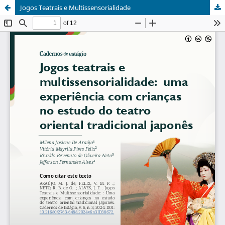
Jogos Teatrais e Multissensorialidade