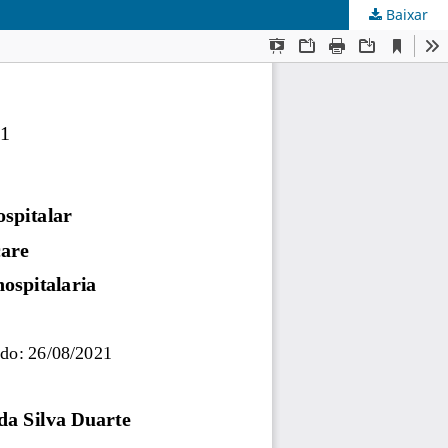
Baixar