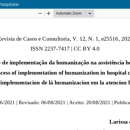
hospitalar