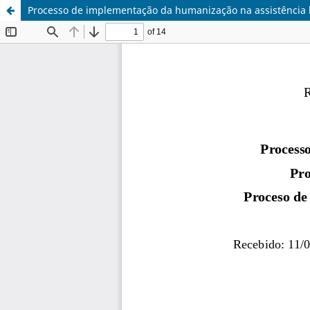
Processo de implementação da humanização na assistência 