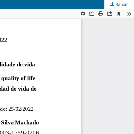
Baixar