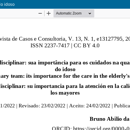
do idoso