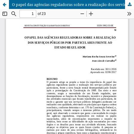
O papel das agências reguladoras sobre a realização dos serviços públicos por particulares frente ao estado regulador