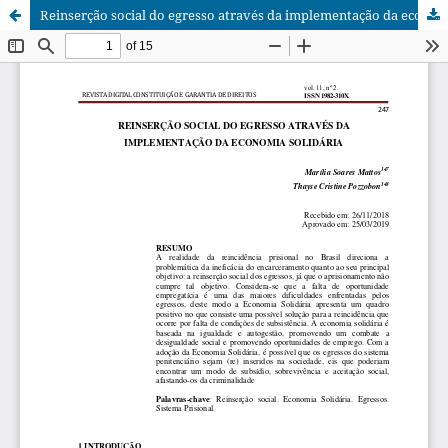
Reinserção social do egresso através da implementação da economia solidária