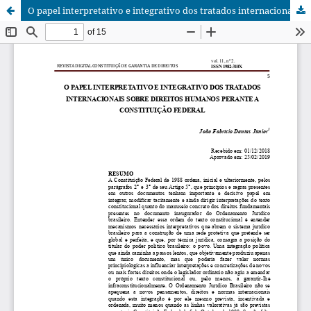
O papel interpretativo e integrativo dos tratados internacionais sobre direitos humanos perante a constituição federal