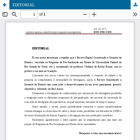
EDITORIAL