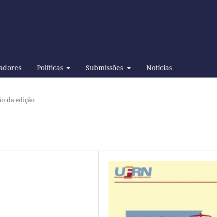
adores
Políticas
Submissões
Notícias
o da edição