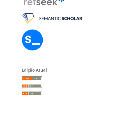
Edição Atual