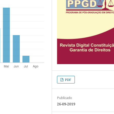
PDF
Publicado
26-09-2019