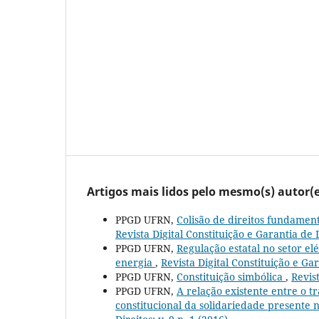
Artigos mais lidos pelo mesmo(s) autor(e
PPGD UFRN,
Colisão de direitos fundamen
Revista Digital Constituição e Garantia de D
PPGD UFRN,
Regulação estatal no setor el
energia
,
Revista Digital Constituição e Gar
PPGD UFRN,
Constituição simbólica
,
Revist
PPGD UFRN,
A relação existente entre o t
constitucional da solidariedade presente