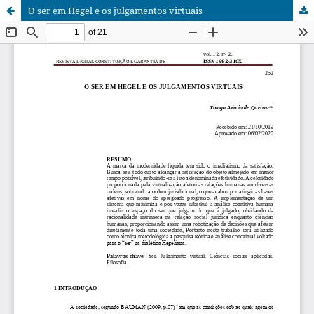
O ser em Hegel e os julgamentos virtuais