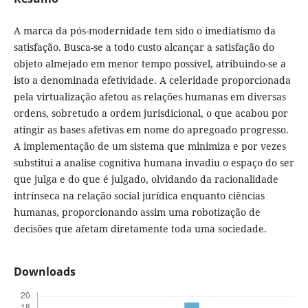
A marca da pós-modernidade tem sido o imediatismo da
satisfação. Busca-se a todo custo alcançar a satisfação do
objeto almejado em menor tempo possível, atribuindo-se a
isto a denominada efetividade. A celeridade proporcionada
pela virtualização afetou as relações humanas em diversas
ordens, sobretudo a ordem jurisdicional, o que acabou por
atingir as bases afetivas em nome do apregoado progresso.
A implementação de um sistema que minimiza e por vezes
substitui a analise cognitiva humana invadiu o espaço do ser
que julga e do que é julgado, olvidando da racionalidade
intrínseca na relação social jurídica enquanto ciências
humanas, proporcionando assim uma robotização de
decisões que afetam diretamente toda uma sociedade.
Downloads