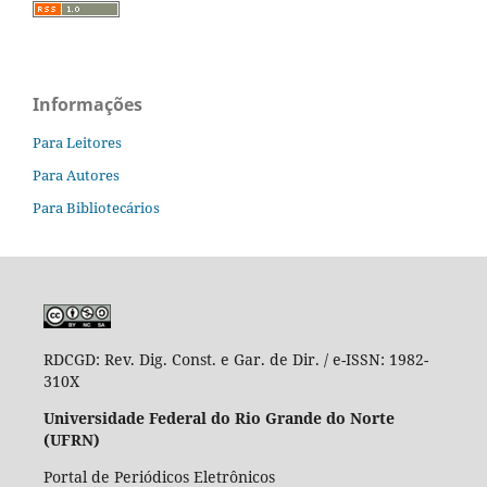
Informações
Para Leitores
Para Autores
Para Bibliotecários
RDCGD:
Rev. Dig. Const. e Gar. de Dir. / e-ISSN: 1982-
310X
Universidade Federal do Rio Grande do Norte
(UFRN)
Portal de Periódicos Eletrônicos