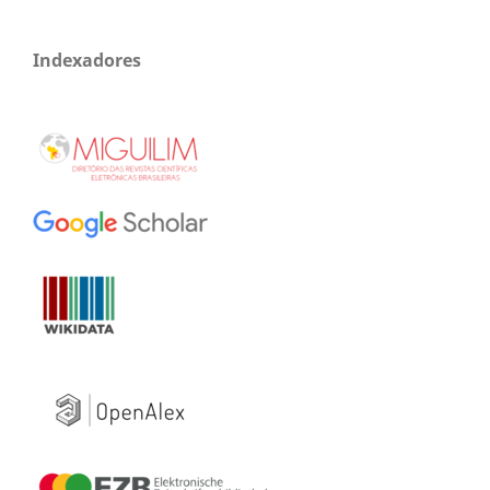
Indexadores