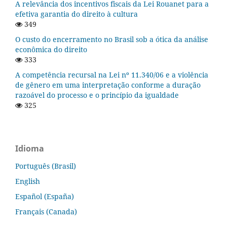
A relevância dos incentivos fiscais da Lei Rouanet para a
efetiva garantia do direito à cultura
349
O custo do encerramento no Brasil sob a ótica da análise
econômica do direito
333
A competência recursal na Lei nº 11.340/06 e a violência
de gênero em uma interpretação conforme a duração
razoável do processo e o princípio da igualdade
325
Idioma
Português (Brasil)
English
Español (España)
Français (Canada)