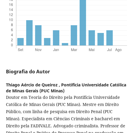
Biografia do Autor
Thiago Aércio de Queiroz ,
Pontifícia Universidade Católica
de Minas Gerais (PUC Minas)
Doutor em Teoria do Direito pela Pontifícia Universidade
Católica de Minas Gerais (PUC Minas). Mestre em Direito
Público, com linha de pesquisa em Direito Penal (PUC
Minas). Especialista em Ciências Criminais e bacharel em
Direito pela FADIVALE. Advogado criminalista. Professor de
Direito Penal e Prática de Processo Penal na graduação em