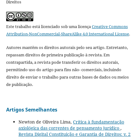
Direitos
Este trabalho está licenciado sob uma licença
Creative Commons
Attribution-NonCommercial-ShareAlike 4.0 International License
.
Autores mantêm os direitos autorais pelo seu artigo. Entretanto,
repassam direitos de primeira publicação à revista. Em
contrapartida, a revista pode transferir os direitos autorais,
permitindo uso do artigo para fins não- comerciais, incluindo
direito de enviar o trabalho para outras bases de dados ou meios
de publicação.
Artigos Semelhantes
Newton de Oliveira Lima,
Crítica à fundamentação
axiológica das correntes de pensamento jurídico
,
Revista Digital Constituição e Garantia de Direitos: v. 2