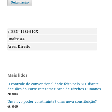
Submissão
e-ISSN:
1982-310X
Qualis:
A4
Área:
Direito
Mais lidos
O controle de convencionalidade feito pelo STF diante
decisões da Corte Interamericana de Direitos Humanos
804
Um novo poder constituinte? uma nova constituição?
649