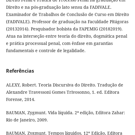
Direito e na pós-graduação lato sensu da FADIVALE.
Examinador de Trabalhos de Conclusão de Curso em Direito
(FADIVALE). Professor de graduação na Faculdade Pitágoras
(20132014). Pesquisador bolsista da FAPEMIG (20182019).
Atua na interseção entre teoria do direito, dogmática penal
e prática processual penal, com ênfase em garantias
fundamentais e controle de legalidade.
Referências
ALEXY, Robert. Teoria Discursiva do Direito. Tradução de
Alexandre Travessoni Gomes Trivosonno, 1. ed. Editora
Forense, 2014.
BAUMAN, Zygmunt. Vida líquida. 2ª edição, Editora Zahar:
Rio de Janeiro, 2009.
BAUMAN, Zygmunt. Tempos líquidos. 12º Edição, Editora