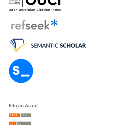
Edição Atual