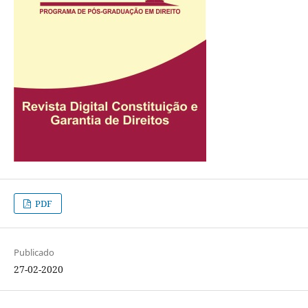
PDF
Publicado
27-02-2020