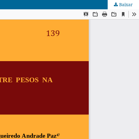
Baixar