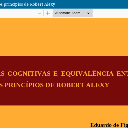
os princípios de Robert Alexy