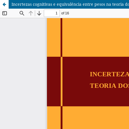
Incertezas cognitivas e equivalência entre pesos na teoria d