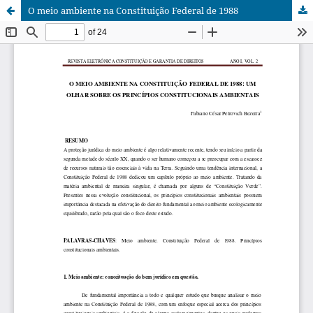
O meio ambiente na Constituição Federal de 1988