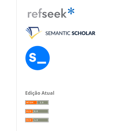
Edição Atual