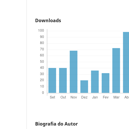
Downloads
Biografia do Autor