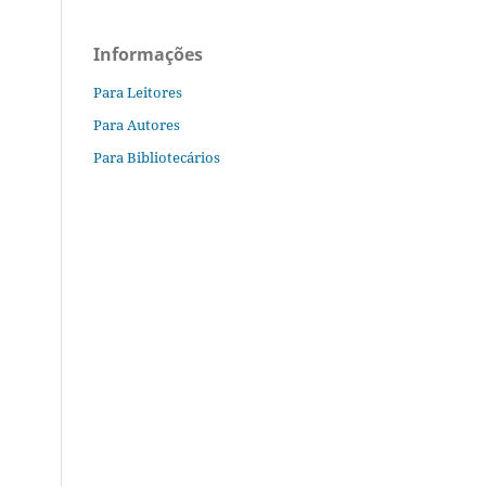
Informações
Para Leitores
Para Autores
Para Bibliotecários