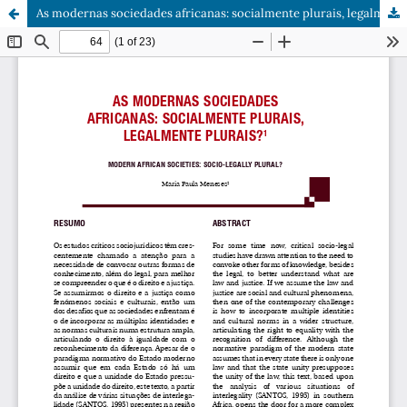
As modernas sociedades africanas: socialmente plurais, legalmente plurais?