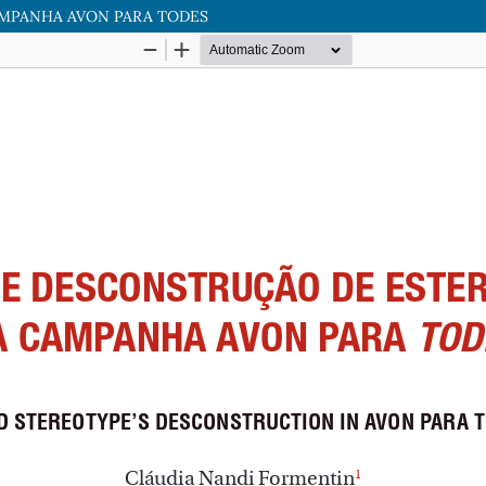
AMPANHA AVON PARA TODES