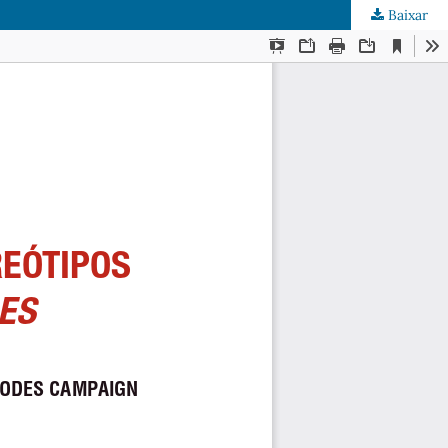
Baixar