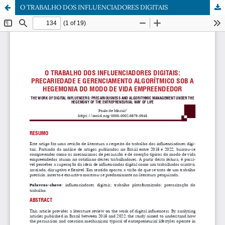
O TRABALHO DOS INFLUENCIADORES DIGITAIS