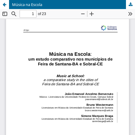
Música na Escola