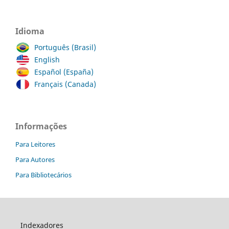
Idioma
Português (Brasil)
English
Español (España)
Français (Canada)
Informações
Para Leitores
Para Autores
Para Bibliotecários
Indexadores