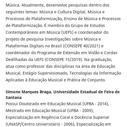
Música. Atualmente, desenvolve pesquisas dentro dos
seguintes temas: Música e Cultura Digital, Música e
Processos de Plataformização, Ensino de Música e Processos
de Plataformização. É membro do Grupo de Estudos
Contemporâneos em Música (UEFS) e coordenador do
projeto de pesquisa Investigações sobre Música e
Plataformas Digitais no Brasil (CONSEPE 40/2021) e
coordenador do Programa de Extensão em Violão e Cordas
Dedilhadas da UEFS (CONSEPE 15/2019). Na graduação,
atua como professor das disciplinas na área de Educação
Musical, Estágio Supervisionado, Tecnologias da Informação
Aplicadas à Educação Musical e Prática de Conjunto.
Simone Marques Braga,
Universidade Estadual de Feira de
Santana
Possui Doutorado em Educação Musical (UFBA - 2014),
Mestrado em Educação Musical (UFBA - 2009),
Especialização em Regência Coral e Docência Superior
(UNASP/Centro Universitário - 2006), Especialização em