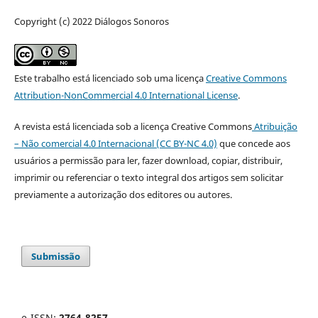
Copyright (c) 2022 Diálogos Sonoros
Este trabalho está licenciado sob uma licença
Creative Commons
Attribution-NonCommercial 4.0 International License
.
A revista está licenciada sob a licença Creative Commons
Atribuição
– Não comercial 4.0 Internacional (CC BY-NC 4.0)
que concede aos
usuários a permissão para ler, fazer download, copiar, distribuir,
imprimir ou referenciar o texto integral dos artigos sem solicitar
previamente a autorização dos editores ou autores.
Submissão
e-ISSN:
2764-8257