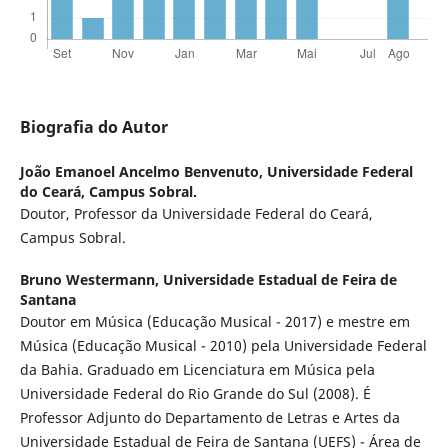
Biografia do Autor
João Emanoel Ancelmo Benvenuto,
Universidade Federal
do Ceará, Campus Sobral.
Doutor, Professor da Universidade Federal do Ceará,
Campus Sobral.
Bruno Westermann,
Universidade Estadual de Feira de
Santana
Doutor em Música (Educação Musical - 2017) e mestre em
Música (Educação Musical - 2010) pela Universidade Federal
da Bahia. Graduado em Licenciatura em Música pela
Universidade Federal do Rio Grande do Sul (2008). É
Professor Adjunto do Departamento de Letras e Artes da
Universidade Estadual de Feira de Santana (UEFS) - Área de