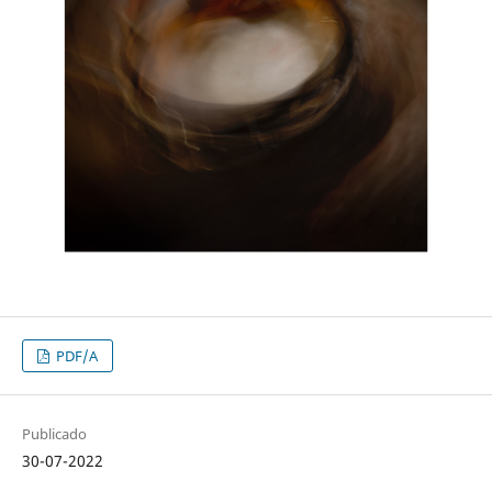
PDF/A
Publicado
30-07-2022