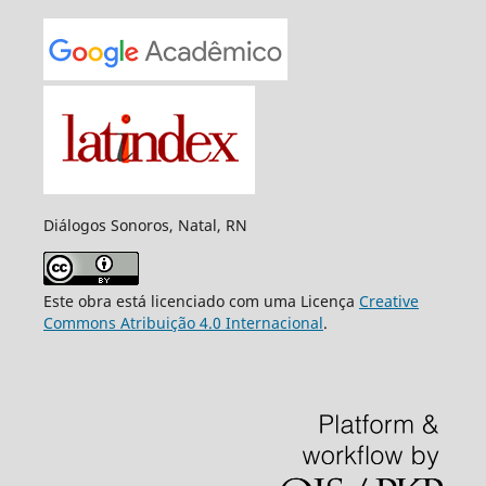
Diálogos Sonoros, Natal, RN
Este obra está licenciado com uma Licença
Creative
Commons Atribuição 4.0 Internacional
.