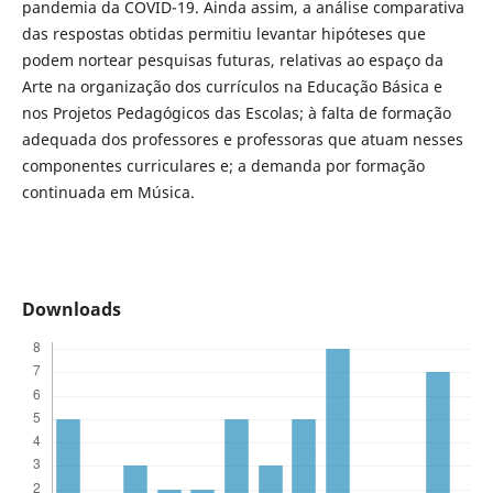
pandemia da COVID-19. Ainda assim, a análise comparativa
das respostas obtidas permitiu levantar hipóteses que
podem nortear pesquisas futuras, relativas ao espaço da
Arte na organização dos currículos na Educação Básica e
nos Projetos Pedagógicos das Escolas; à falta de formação
adequada dos professores e professoras que atuam nesses
componentes curriculares e; a demanda por formação
continuada em Música.
Downloads