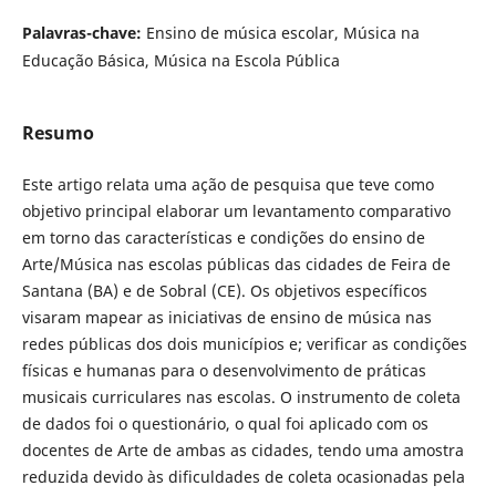
Palavras-chave:
Ensino de música escolar, Música na
Educação Básica, Música na Escola Pública
Resumo
Este artigo relata uma ação de pesquisa que teve como
objetivo principal elaborar um levantamento comparativo
em torno das características e condições do ensino de
Arte/Música nas escolas públicas das cidades de Feira de
Santana (BA) e de Sobral (CE). Os objetivos específicos
visaram mapear as iniciativas de ensino de música nas
redes públicas dos dois municípios e; verificar as condições
físicas e humanas para o desenvolvimento de práticas
musicais curriculares nas escolas. O instrumento de coleta
de dados foi o questionário, o qual foi aplicado com os
docentes de Arte de ambas as cidades, tendo uma amostra
reduzida devido às dificuldades de coleta ocasionadas pela