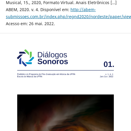
Musical, 15., 2020, Formato Virtual. Anais Eletrônicos […]
ABEM, 2020. v. 4. Disponível em:
http://abem-
submissoes.com.br/index.php/regnd2020/nordeste/paper/view
Acesso em: 26 mai. 2022.