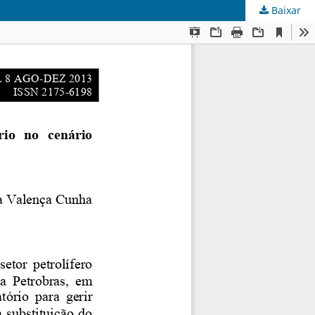
Baixar