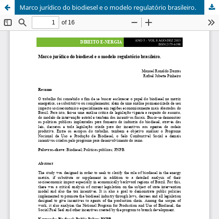
Marco jurídico do biodiesel e o modelo regulatório brasileiro.