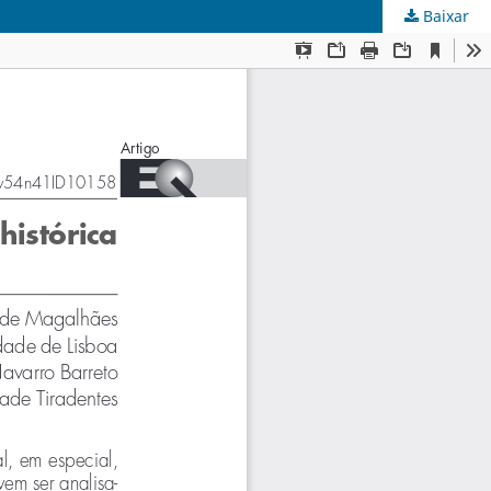
Baixar