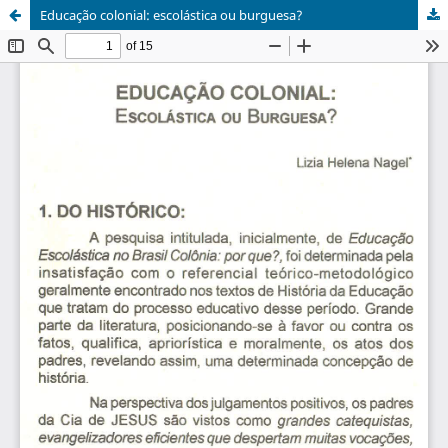
Educação colonial: escolástica ou burguesa?