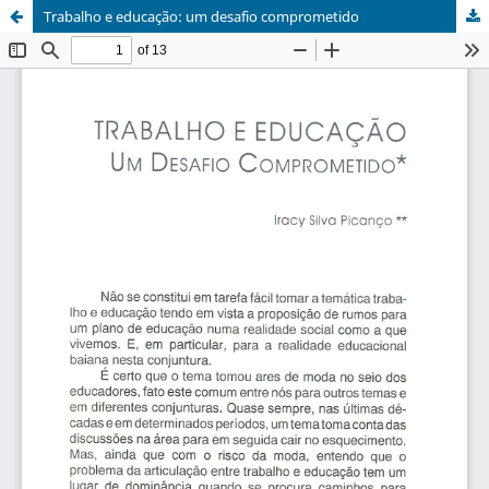
Trabalho e educação: um desafio comprometido