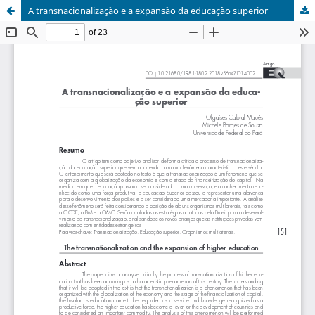
A transnacionalização e a expansão da educação superior