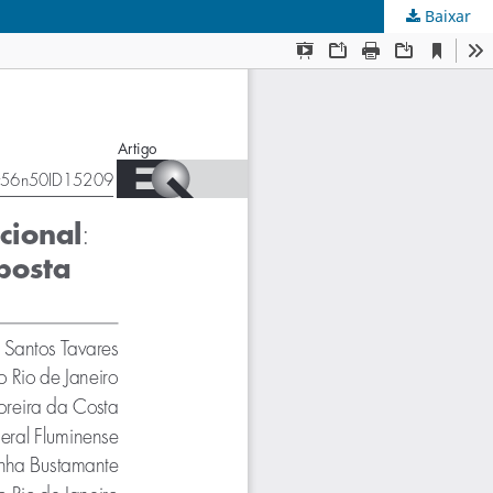
Baixar