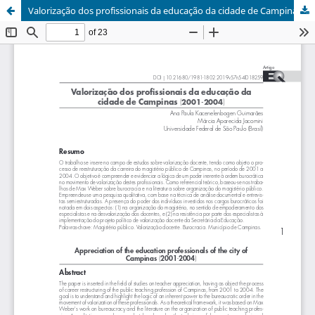
Valorização dos profissionais da educação da cidade de Campinas (2001-2004)