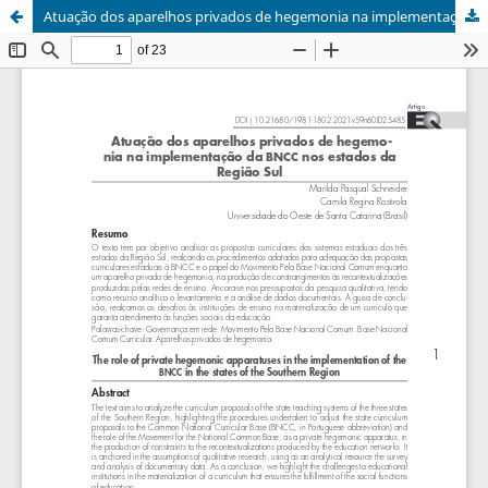
Atuação dos aparelhos privados de hegemonia na implementação da BNCC nos estados da Região Sul