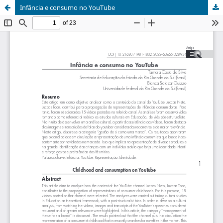
Infância e consumo no YouTube