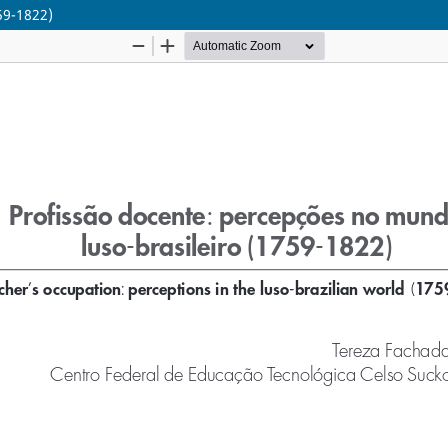
59-1822)