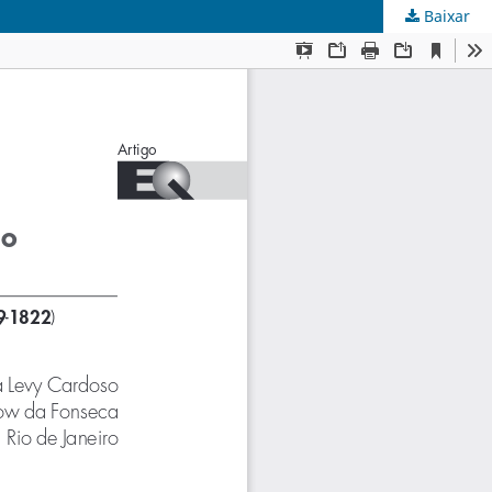
Baixar