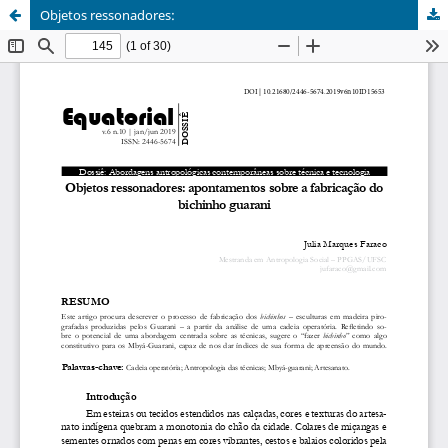
Objetos ressonadores: