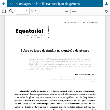
Sobre os laços de família na transição de gênero