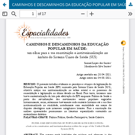
CAMINHOS E DESCAMINHOS DA EDUCAÇÃO POPULAR EM SAÚDE: