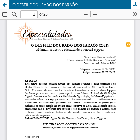
O DESFILE DOURADO DOS FARAÓS: