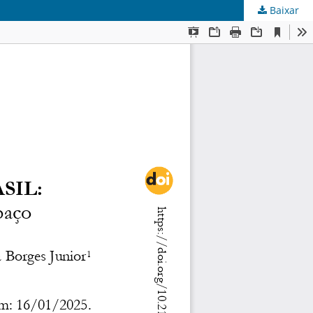
Baixar