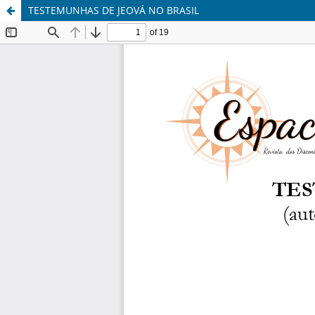
TESTEMUNHAS DE JEOVÁ NO BRASIL