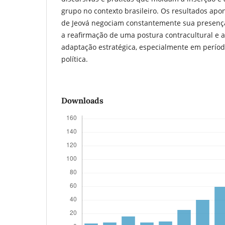
grupo no contexto brasileiro. Os resultados a
de Jeová negociam constantemente sua presença
a reafirmação de uma postura contracultural e a
adaptação estratégica, especialmente em perío
política.
Downloads