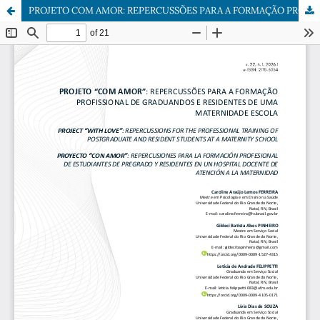
PROJETO COM AMOR: REPERCUSSÕES PARA A FORMAÇÃO PROFISSIONAL DE GRADUANDOS E RESIDENTES DE UMA MATERNIDADE ESCOLA