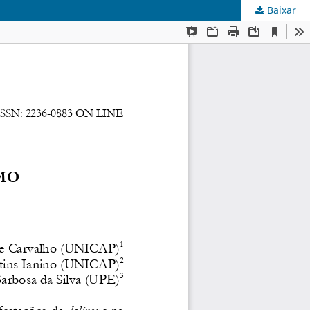
Baixar