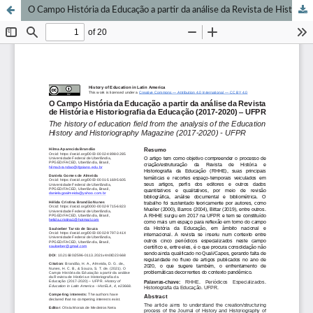
O Campo História da Educação a partir da análise da Revista de História e Historiografia da Educação (2017-2020) – UFPR