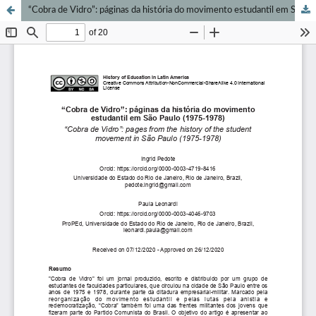
“Cobra de Vidro”: páginas da história do movimento estudantil em São Paulo (1975-1978)