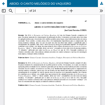
ABOIO: O CANTO MELÓDICO DO VAQUEIRO