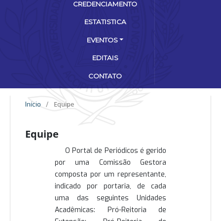
CREDENCIAMENTO
ESTATISTICA
EVENTOS
EDITAIS
CONTATO
Equipe
Início
/
Equipe
O Portal de Periódicos é gerido
por uma Comissão Gestora
composta por um representante,
indicado por portaria, de cada
uma das seguintes Unidades
Acadêmicas: Pró-Reitoria de