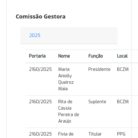
Comissão Gestora
2025
Portaria
Nome
Função
Local
2160/2025
Maria
Presidente
BCZM
Aniolly
Queiroz
Maia
2160/2025
Rita de
Suplente
BCZM
Cássia
Pereira de
Araújo
2160/2025
Fivia de
Titular
PPG