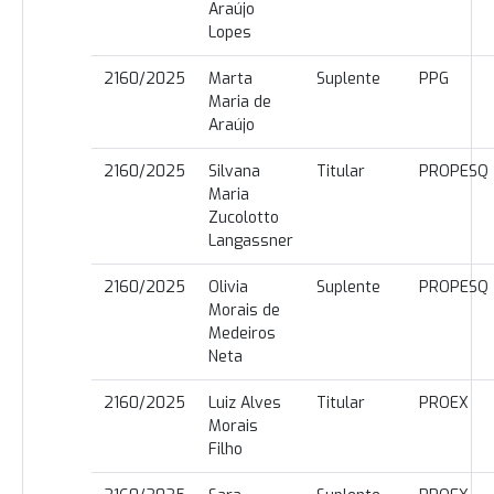
Araújo
Lopes
2160/2025
Marta
Suplente
PPG
Maria de
Araújo
2160/2025
Silvana
Titular
PROPESQ
Maria
Zucolotto
Langassner
2160/2025
Olivia
Suplente
PROPESQ
Morais de
Medeiros
Neta
2160/2025
Luiz Alves
Titular
PROEX
Morais
Filho