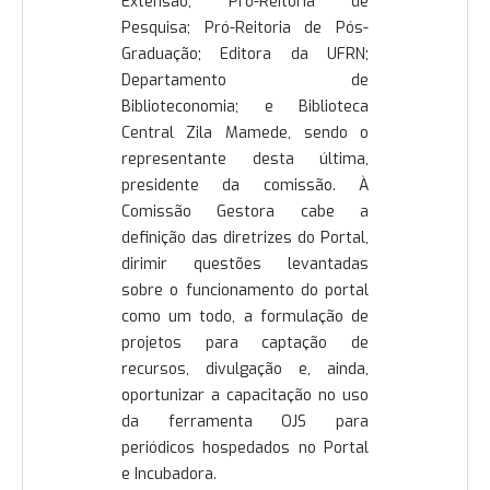
Extensão; Pró-Reitoria de
Pesquisa; Pró-Reitoria de Pós-
Graduação; Editora da UFRN;
Departamento de
Biblioteconomia; e Biblioteca
Central Zila Mamede, sendo o
representante desta última,
presidente da comissão. À
Comissão Gestora cabe a
definição das diretrizes do Portal,
dirimir questões levantadas
sobre o funcionamento do portal
como um todo, a formulação de
projetos para captação de
recursos, divulgação e, ainda,
oportunizar a capacitação no uso
da ferramenta OJS para
periódicos hospedados no Portal
e Incubadora.