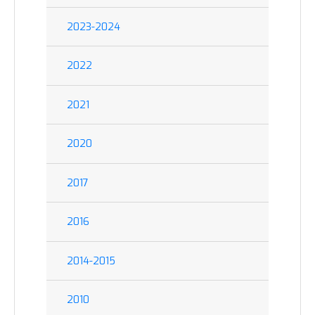
2023-2024
2022
2021
2020
2017
2016
2014-2015
2010