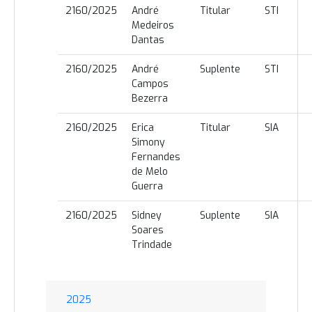
2160/2025
André
Titular
STI
Medeiros
Dantas
2160/2025
André
Suplente
STI
Campos
Bezerra
2160/2025
Erica
Titular
SIA
Simony
Fernandes
de Melo
Guerra
2160/2025
Sidney
Suplente
SIA
Soares
Trindade
2025