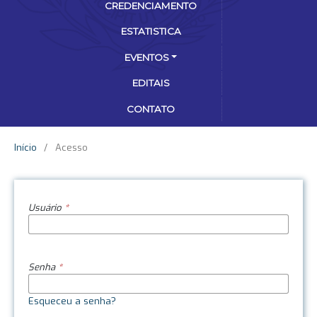
CREDENCIAMENTO
ESTATISTICA
EVENTOS
EDITAIS
CONTATO
Início
/
Acesso
Usuário
*
Senha
*
Esqueceu a senha?