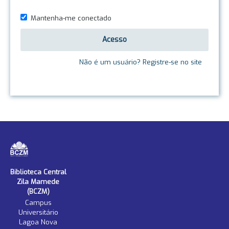
Mantenha-me conectado
Acesso
Não é um usuário? Registre-se no site
Biblioteca Central
Zila Mamede
(BCZM)
Campus
Universitário
Lagoa Nova