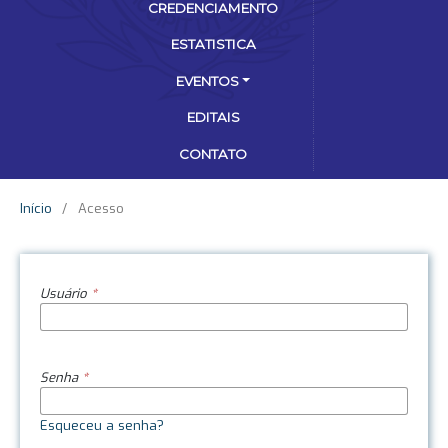
CREDENCIAMENTO
ESTATISTICA
EVENTOS
EDITAIS
CONTATO
Início
/
Acesso
Usuário
*
Senha
*
Esqueceu a senha?