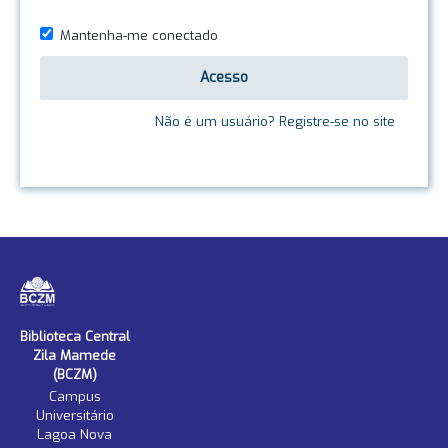
Mantenha-me conectado
Acesso
Não é um usuário? Registre-se no site
Biblioteca Central
Zila Mamede
(BCZM)
Campus
Universitário
Lagoa Nova