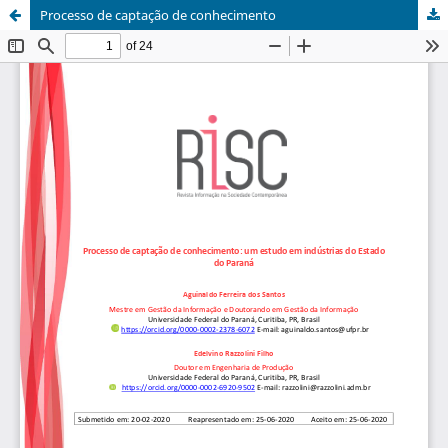
Processo de captação de conhecimento