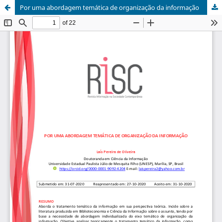
Por uma abordagem temática de organização da informação