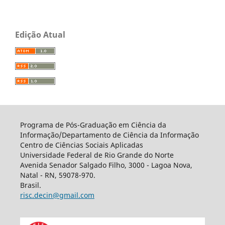
Edição Atual
Programa de Pós-Graduação em Ciência da
Informação/Departamento de Ciência da Informação
Centro de Ciências Sociais Aplicadas
Universidade Federal de Rio Grande do Norte
Avenida Senador Salgado Filho, 3000 - Lagoa Nova,
Natal - RN, 59078-970.
Brasil.
risc.decin@gmail.com