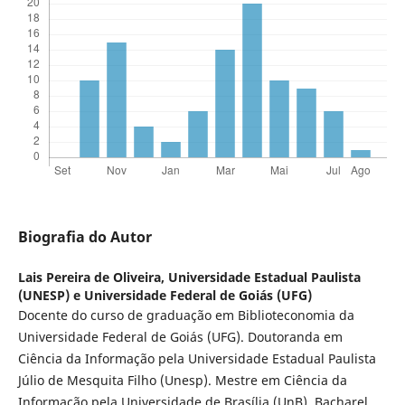
Biografia do Autor
Lais Pereira de Oliveira,
Universidade Estadual Paulista
(UNESP) e Universidade Federal de Goiás (UFG)
Docente do curso de graduação em Biblioteconomia da
Universidade Federal de Goiás (UFG). Doutoranda em
Ciência da Informação pela Universidade Estadual Paulista
Júlio de Mesquita Filho (Unesp). Mestre em Ciência da
Informação pela Universidade de Brasília (UnB). Bacharel