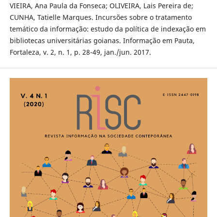
VIEIRA, Ana Paula da Fonseca; OLIVEIRA, Lais Pereira de;
CUNHA, Tatielle Marques. Incursões sobre o tratamento
temático da informação: estudo da política de indexação em
bibliotecas universitárias goianas. Informação em Pauta,
Fortaleza, v. 2, n. 1, p. 28-49, jan./jun. 2017.