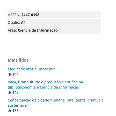
e-ISSN:
2447-0198
Qualis:
A4
Área:
Ciência da Informação
Mais lidos
Medicamentos e Infodemia
144
Raça, branquitude e produção científica na
Biblioteconomia e Ciência da Informação
143
Conceituação de cidade humana, inteligente, criativa e
sustentável
136