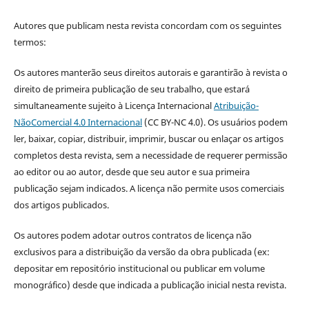
Autores que publicam nesta revista concordam com os seguintes
termos:
Os autores manterão seus direitos autorais e garantirão à revista o
direito de primeira publicação de seu trabalho, que estará
simultaneamente sujeito à Licença Internacional
Atribuição-
NãoComercial 4.0 Internacional
(CC BY-NC 4.0). Os usuários podem
ler, baixar, copiar, distribuir, imprimir, buscar ou enlaçar os artigos
completos desta revista, sem a necessidade de requerer permissão
ao editor ou ao autor, desde que seu autor e sua primeira
publicação sejam indicados. A licença não permite usos comerciais
dos artigos publicados.
Os autores podem adotar outros contratos de licença não
exclusivos para a distribuição da versão da obra publicada (ex:
depositar em repositório institucional ou publicar em volume
monográfico) desde que indicada a publicação inicial nesta revista.