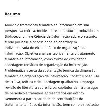
Resumo
Aborda o tratamento temático da informação em sua
perspectiva teórica. Incide sobre a literatura produzida em
Biblioteconomia e Ciência da Informação sobre o assunto,
tendo por base a necessidade de abordagem
individualizada do eixo temático de organização da
informação. Objetiva analisar teoricamente o tratamento
temático da informação, como forma de explicitar a
abordagem temática de organização da informação.
Problematiza acerca da sustentação teórica da dimensão
temática da organização da informação. Constitui pesquisa
descritiva, teórica e de abordagem qualitativa. Emprega
revisão de literatura sobre livros, capítulos de livro, artigos
de periódico e trabalhos apresentados em evento.
Demonstra a particularidade de contribuições do
tratamento temático da informação, bem como a mediação