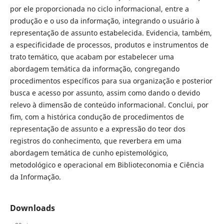
por ele proporcionada no ciclo informacional, entre a
produção e o uso da informação, integrando o usuário à
representação de assunto estabelecida. Evidencia, também,
a especificidade de processos, produtos e instrumentos de
trato temático, que acabam por estabelecer uma
abordagem temática da informação, congregando
procedimentos específicos para sua organização e posterior
busca e acesso por assunto, assim como dando o devido
relevo à dimensão de conteúdo informacional. Conclui, por
fim, com a histórica condução de procedimentos de
representação de assunto e a expressão do teor dos
registros do conhecimento, que reverbera em uma
abordagem temática de cunho epistemológico,
metodológico e operacional em Biblioteconomia e Ciência
da Informação.
Downloads