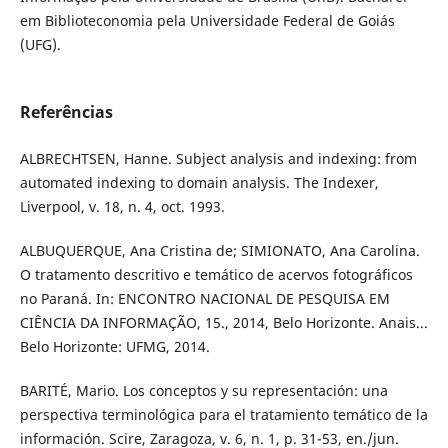
em Biblioteconomia pela Universidade Federal de Goiás
(UFG).
Referências
ALBRECHTSEN, Hanne. Subject analysis and indexing: from
automated indexing to domain analysis. The Indexer,
Liverpool, v. 18, n. 4, oct. 1993.
ALBUQUERQUE, Ana Cristina de; SIMIONATO, Ana Carolina.
O tratamento descritivo e temático de acervos fotográficos
no Paraná. In: ENCONTRO NACIONAL DE PESQUISA EM
CIÊNCIA DA INFORMAÇÃO, 15., 2014, Belo Horizonte. Anais...
Belo Horizonte: UFMG, 2014.
BARITÉ, Mario. Los conceptos y su representación: una
perspectiva terminológica para el tratamiento temático de la
información. Scire, Zaragoza, v. 6, n. 1, p. 31-53, en./jun.