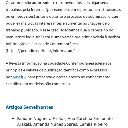
Os autores são autorizados e recomendados a divulgar seus
trabalhos pela Internet (por exemplo, em repositórios institucionais
ou em seus sites) antes e durante o processo de submissão, o que
pode levar a trocas interessantes e aumentar as citações de o
trabalho publicado. Nesse caso, solicitamos que o cabeçalho do
manuscrito indique: "Esta é uma versão pre-print enviada à Revista
Informação na Sociedade Contemporânea
(https://periodicos.ufrn.br/informacao)"
A Revista Informação na Sociedade Contemporânea adere aos
principios e valores da publicação científica como expressos
por
AmeliCA
para preservar o acceso aberto ao conhecimento
científico sob modelos não comerciais.
Artigos Semelhantes
Fabiane Nogueira Freitas, Ana Carolina Simionato
Arakaki, Amanda Nunes Soares, Camila Ribeiro