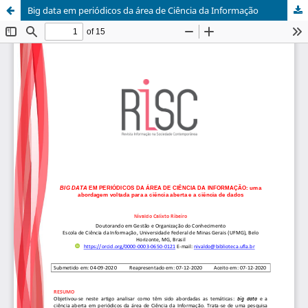
Big data em periódicos da área de Ciência da Informação