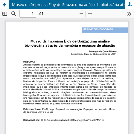
Museu da Imprensa Eloy de Souza: uma análise bibliotecária através da memória e espaços de atuação