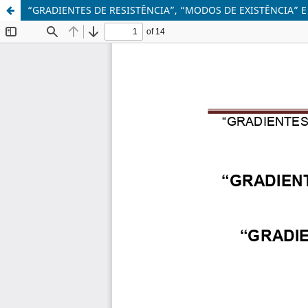
“GRADIENTES DE RESISTÊNCIA”, “MODOS DE EXISTÊNCIA” 