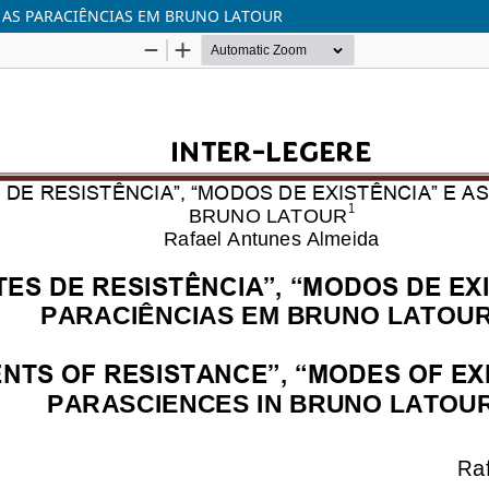
E AS PARACIÊNCIAS EM BRUNO LATOUR