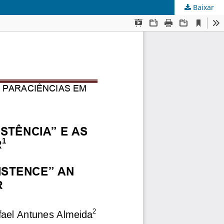
Baixar